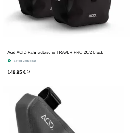
Acid ACID Fahrradtasche TRAVLR PRO 20/2 black
Sofort verfügbar
1)
149,95 €