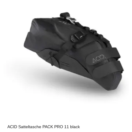
ACID Satteltasche PACK PRO 11 black