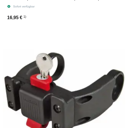
Sofort verfügbar
1)
16,95 €