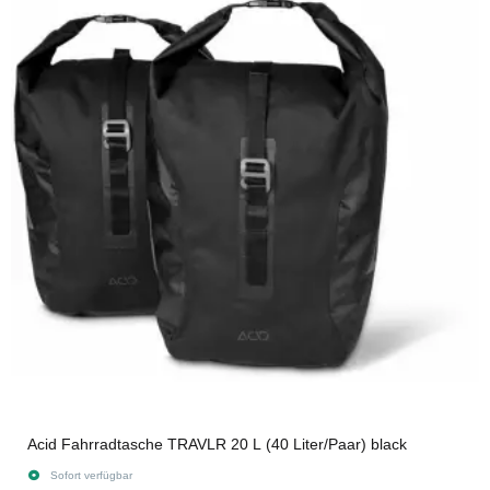
Acid Fahrradtasche TRAVLR 20 L (40 Liter/Paar) black
Sofort verfügbar