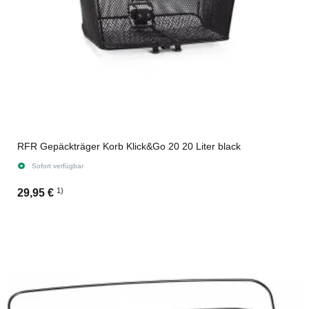
RFR Gepäckträger Korb Klick&Go 20 20 Liter black
Sofort verfügbar
1)
29,95 €