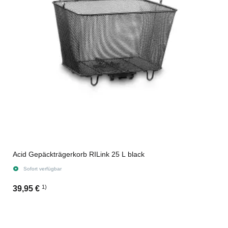
Acid Gepäckträgerkorb RILink 25 L black
Sofort verfügbar
1)
39,95 €