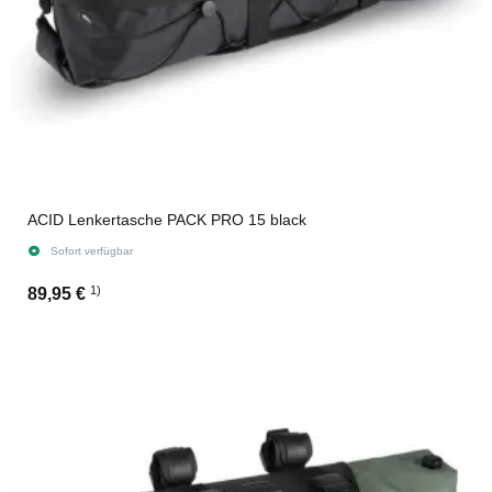
ACID Lenkertasche PACK PRO 15 black
Sofort verfügbar
1)
89,95 €