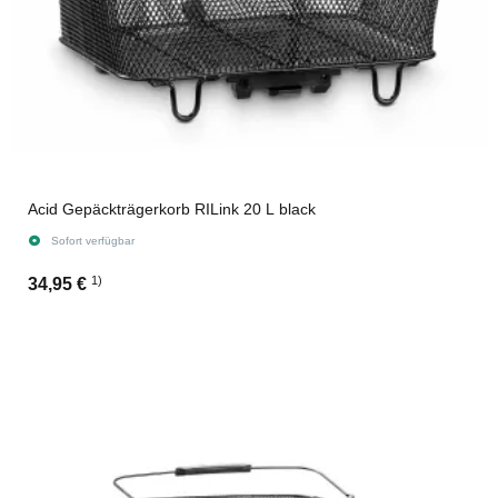
Acid Gepäckträgerkorb RILink 20 L black
Sofort verfügbar
1)
34,95 €