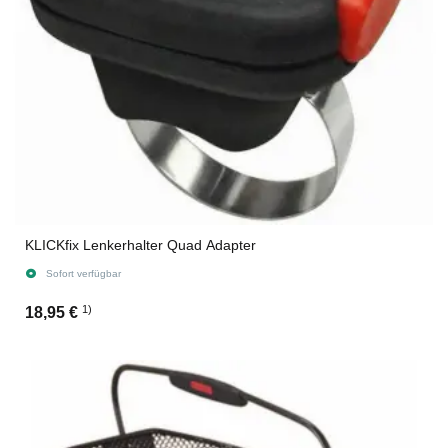
KLICKfix Lenkerhalter Quad Adapter
Sofort verfügbar
1)
18,95 €