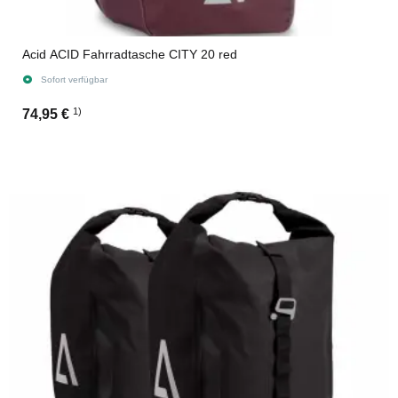
Acid ACID Fahrradtasche CITY 20 red
Sofort verfügbar
1)
74,95 €