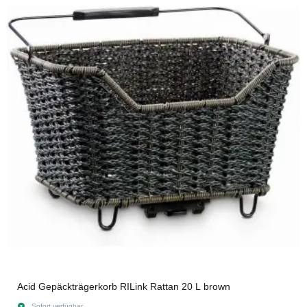
Acid Gepäckträgerkorb RILink Rattan 20 L brown
Sofort verfügbar