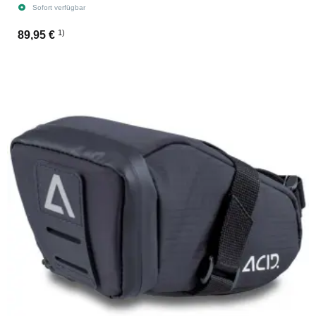
Sofort verfügbar
1)
89,95 €