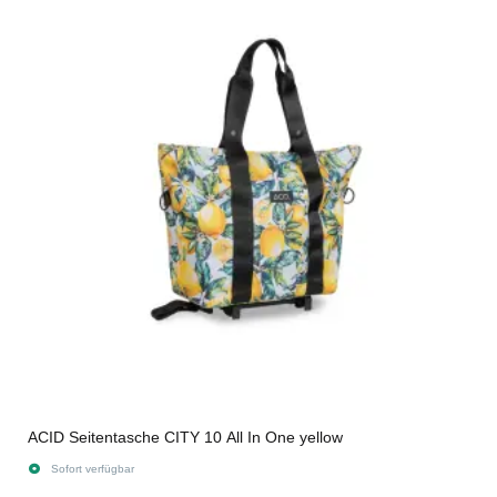
ACID Seitentasche CITY 10 All In One yellow
Sofort verfügbar