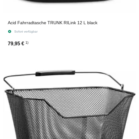
Acid Fahrradtasche TRUNK RILink 12 L black
Sofort verfügbar
1)
79,95 €