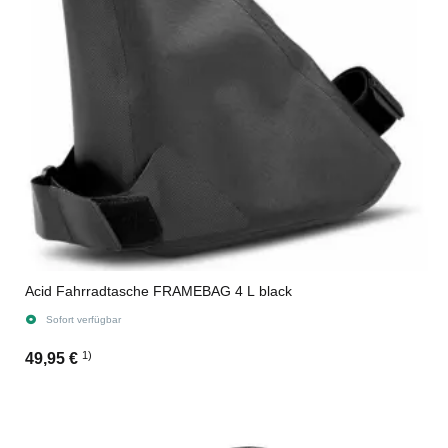
Acid Fahrradtasche FRAMEBAG 4 L black
Sofort verfügbar
1)
49,95 €