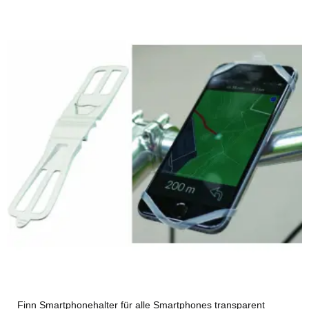
Finn Smartphonehalter für alle Smartphones transparent