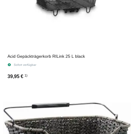
Acid Gepäckträgerkorb RILink 25 L black
Sofort verfügbar
1)
39,95 €