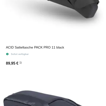
ACID Satteltasche PACK PRO 11 black
Sofort verfügbar
1)
89,95 €