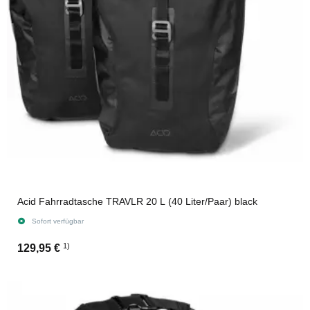
Acid Fahrradtasche TRAVLR 20 L (40 Liter/Paar) black
Sofort verfügbar
1)
129,95 €