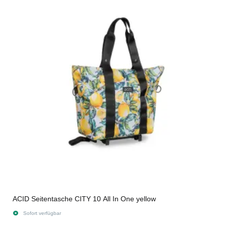
ACID Seitentasche CITY 10 All In One yellow
Sofort verfügbar