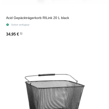
Acid Gepäckträgerkorb RILink 20 L black
Sofort verfügbar
1)
34,95 €