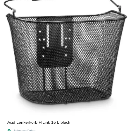
Acid Lenkerkorb FILink 16 L black
Sofort verfügbar