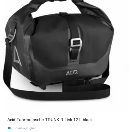
Acid Fahrradtasche TRUNK RILink 12 L black
Sofort verfügbar