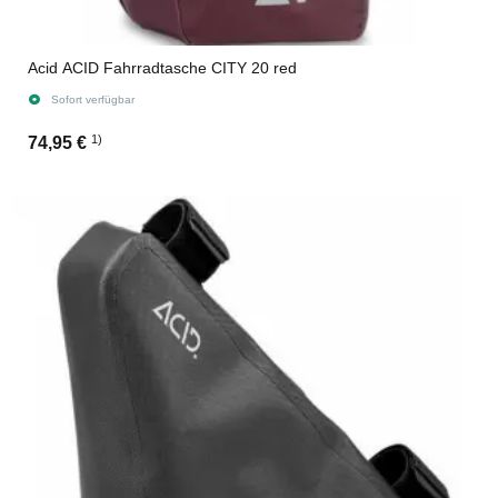
Acid ACID Fahrradtasche CITY 20 red
Sofort verfügbar
1)
74,95 €