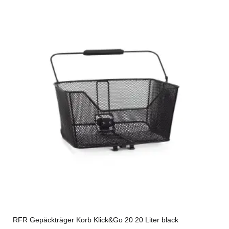
RFR Gepäckträger Korb Klick&Go 20 20 Liter black