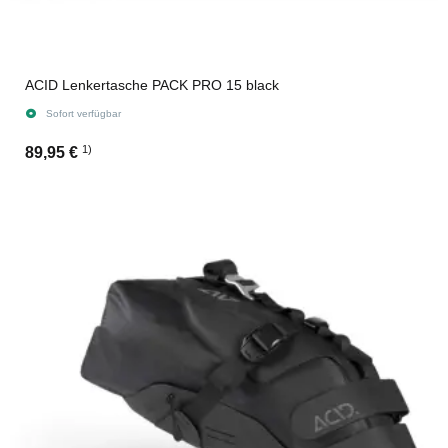
ACID Lenkertasche PACK PRO 15 black
Sofort verfügbar
1)
89,95 €