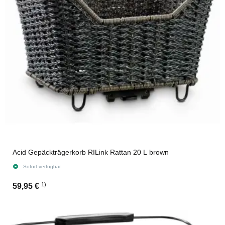
Acid Gepäckträgerkorb RILink Rattan 20 L brown
Sofort verfügbar
1)
59,95 €