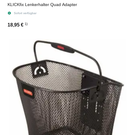
KLICKfix Lenkerhalter Quad Adapter
Sofort verfügbar
1)
18,95 €