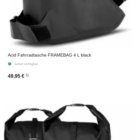
Acid Fahrradtasche FRAMEBAG 4 L black
Sofort verfügbar
1)
49,95 €