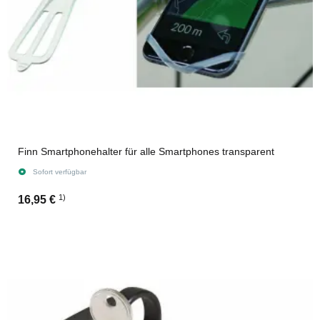
Finn Smartphonehalter für alle Smartphones transparent
Sofort verfügbar
1)
16,95 €