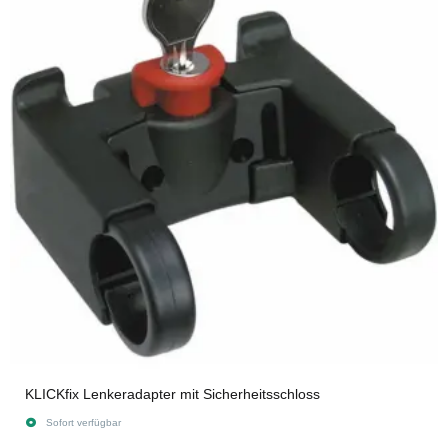
KLICKfix Lenkeradapter mit Sicherheitsschloss
Sofort verfügbar