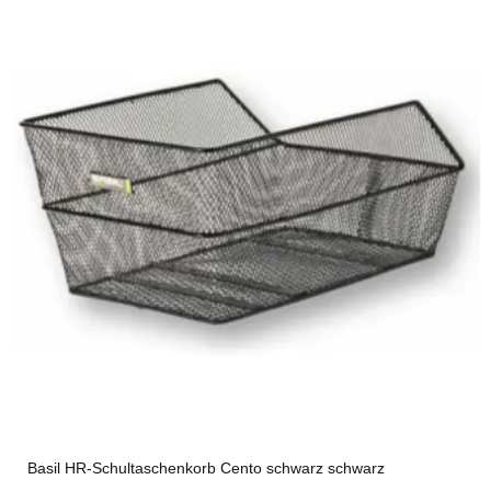
Basil HR-Schultaschenkorb Cento schwarz schwarz