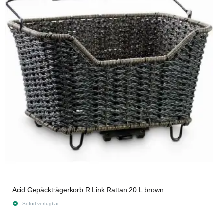
Acid Gepäckträgerkorb RILink Rattan 20 L brown
Sofort verfügbar