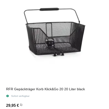
RFR Gepäckträger Korb Klick&Go 20 20 Liter black
Sofort verfügbar
1)
29,95 €