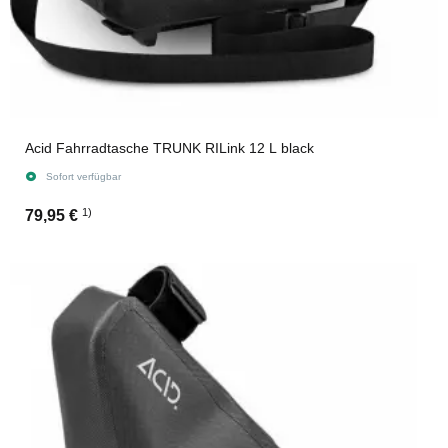
Acid Fahrradtasche TRUNK RILink 12 L black
Sofort verfügbar
1)
79,95 €