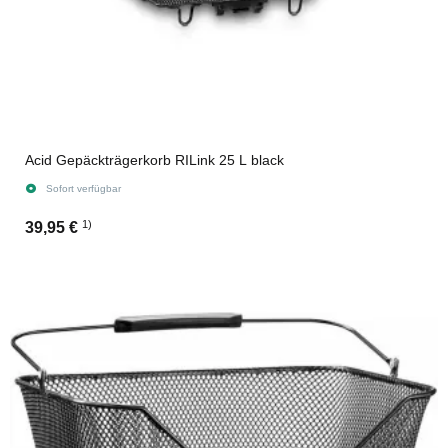
Acid Gepäckträgerkorb RILink 25 L black
Sofort verfügbar
1)
39,95 €