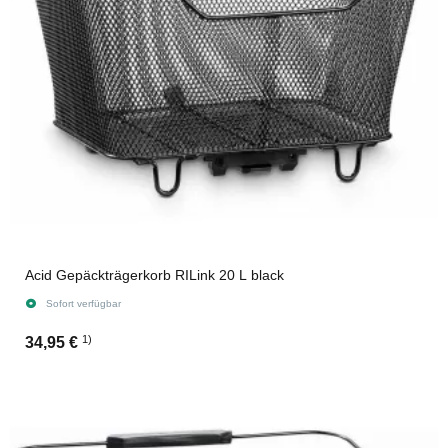
Acid Gepäckträgerkorb RILink 20 L black
Sofort verfügbar
1)
34,95 €