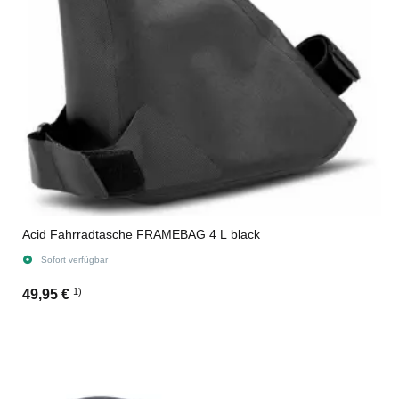
Acid Fahrradtasche FRAMEBAG 4 L black
Sofort verfügbar
1)
49,95 €