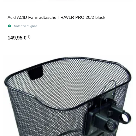
Acid ACID Fahrradtasche TRAVLR PRO 20/2 black
Sofort verfügbar
1)
149,95 €