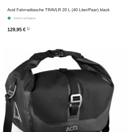
Acid Fahrradtasche TRAVLR 20 L (40 Liter/Paar) black
Sofort verfügbar
1)
129,95 €