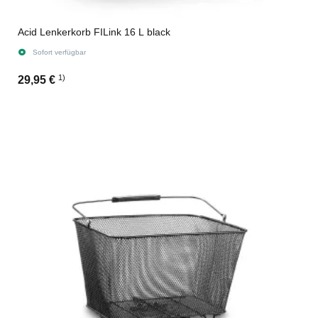
Acid Lenkerkorb FILink 16 L black
Sofort verfügbar
1)
29,95 €