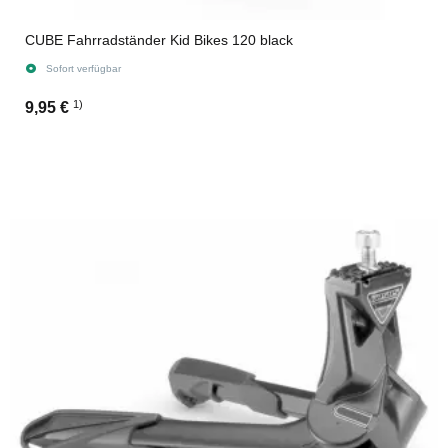
CUBE Fahrradständer Kid Bikes 120 black
Sofort verfügbar
1)
9,95 €