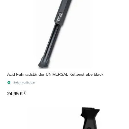
Acid Fahrradständer UNIVERSAL Kettenstrebe black
Sofort verfügbar
1)
24,95 €