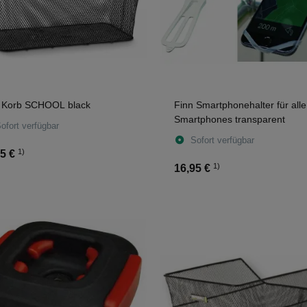
 Korb SCHOOL black
Finn Smartphonehalter für alle
Smartphones transparent
ofort verfügbar
Sofort verfügbar
1)
5 €
1)
16,95 €