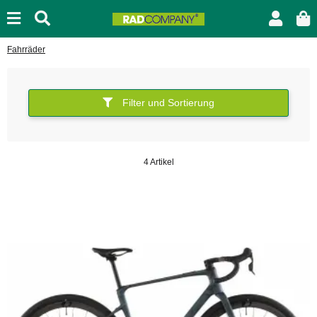
Fahrräder
Filter und Sortierung
4 Artikel