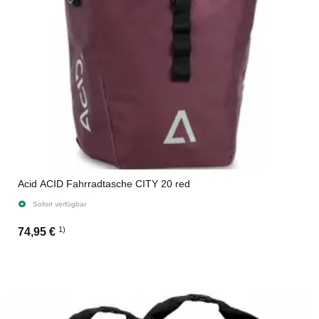
Acid ACID Fahrradtasche CITY 20 red
Sofort verfügbar
1)
74,95 €