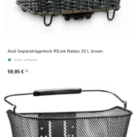
Acid Gepäckträgerkorb RILink Rattan 20 L brown
Sofort verfügbar
1)
59,95 €