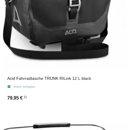
Acid Fahrradtasche TRUNK RILink 12 L black
Sofort verfügbar
1)
79,95 €