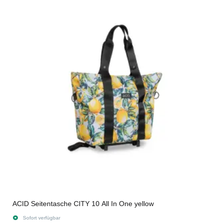
ACID Seitentasche CITY 10 All In One yellow
Sofort verfügbar