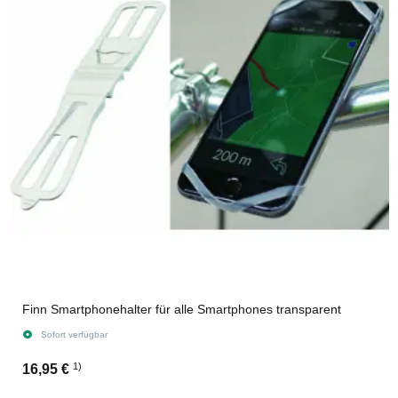
Finn Smartphonehalter für alle Smartphones transparent
Sofort verfügbar
1)
16,95 €