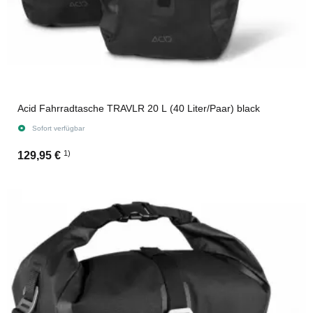
Acid Fahrradtasche TRAVLR 20 L (40 Liter/Paar) black
Sofort verfügbar
1)
129,95 €