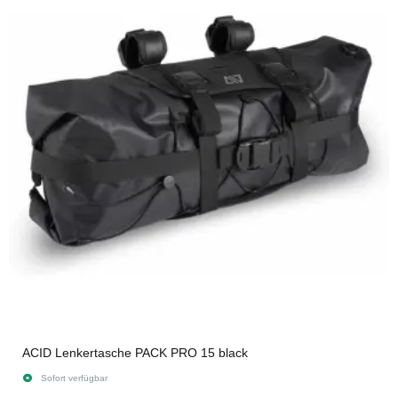
ACID Lenkertasche PACK PRO 15 black
Sofort verfügbar