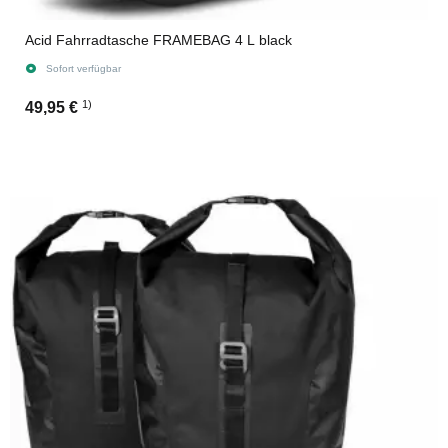
Acid Fahrradtasche FRAMEBAG 4 L black
Sofort verfügbar
1)
49,95 €