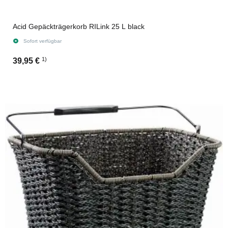
Acid Gepäckträgerkorb RILink 25 L black
Sofort verfügbar
1)
39,95 €