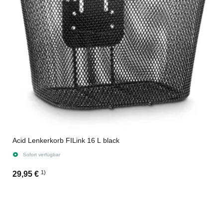
Acid Lenkerkorb FILink 16 L black
Sofort verfügbar
1)
29,95 €