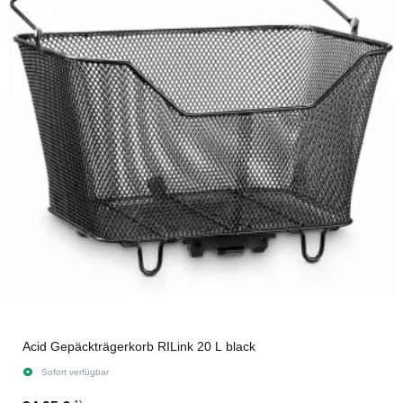
Acid Gepäckträgerkorb RILink 20 L black
Sofort verfügbar