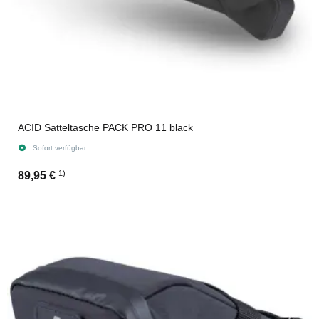
ACID Satteltasche PACK PRO 11 black
Sofort verfügbar
1)
89,95 €