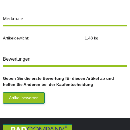
Merkmale
Artikelgewicht:
1,48
kg
Bewertungen
Geben Sie die erste Bewertung für diesen Artikel ab und
helfen Sie Anderen bei der Kaufentscheidung
Artikel bewerten