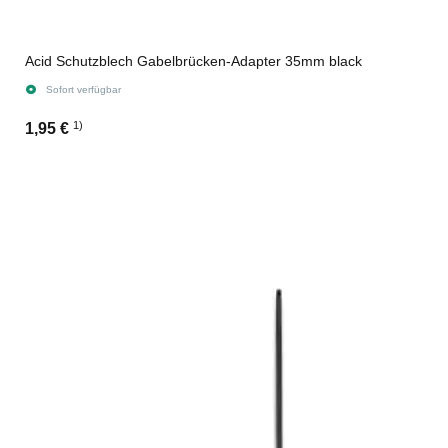
Acid Schutzblech Gabelbrücken-Adapter 35mm black
Sofort verfügbar
1)
1,95 €