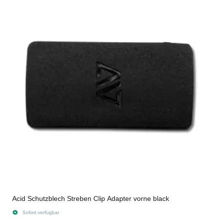
Acid Schutzblech Streben Clip Adapter vorne black
Sofort verfügbar