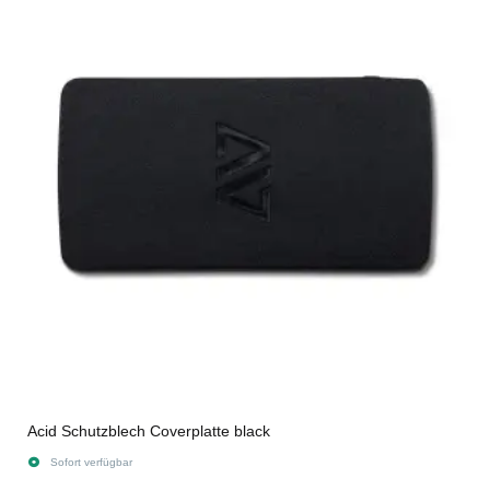
Acid Schutzblech Coverplatte black
Sofort verfügbar