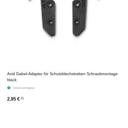
Acid Gabel-Adapter für Schutzblechstreben Schraubmontage
black
Sofort verfügbar
1)
2,95 €