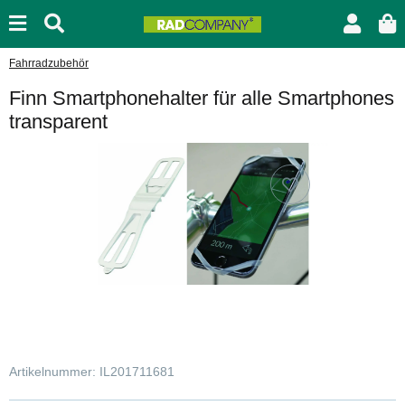
Fahrradzubehör
Finn Smartphonehalter für alle Smartphones
transparent
Artikelnummer:
IL201711681