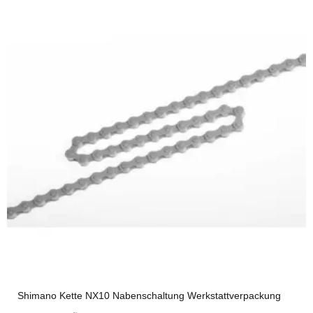
Shimano Kette NX10 Nabenschaltung Werkstattverpackung