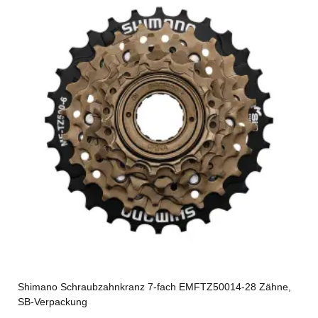
Shimano Schraubzahnkranz 7-fach EMFTZ50014-28 Zähne,
SB-Verpackung