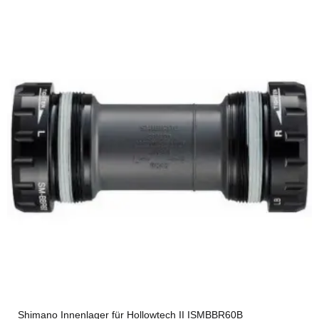
Shimano Innenlager für Hollowtech II ISMBBR60B