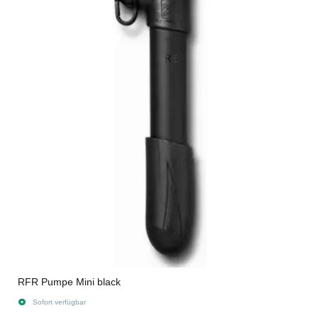
RFR Pumpe Mini black
Sofort verfügbar