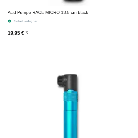
Acid Pumpe RACE MICRO 13.5 cm black
Sofort verfügbar
1)
19,95 €