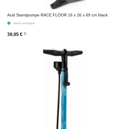
Acid Standpumpe RACE FLOOR 16 x 26 x 69 cm black
Sofort verfügbar
1)
39,95 €