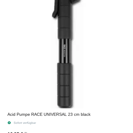
Acid Pumpe RACE UNIVERSAL 23 cm black
Sofort verfügbar