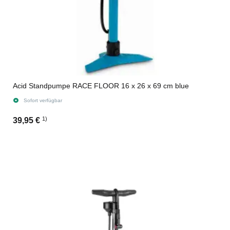
Acid Standpumpe RACE FLOOR 16 x 26 x 69 cm blue
Sofort verfügbar
1)
39,95 €