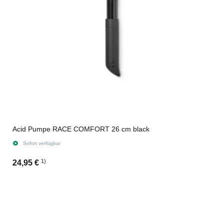
Acid Pumpe RACE COMFORT 26 cm black
Sofort verfügbar
1)
24,95 €