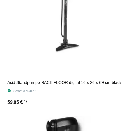
Acid Standpumpe RACE FLOOR digital 16 x 26 x 69 cm black
Sofort verfügbar
1)
59,95 €