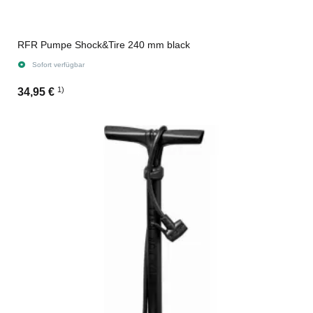
RFR Pumpe Shock&Tire 240 mm black
Sofort verfügbar
1)
34,95 €