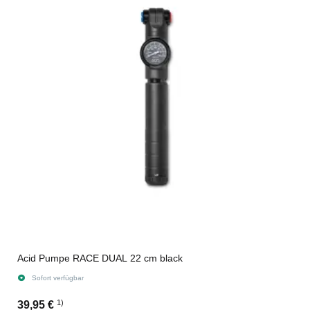
Acid Pumpe RACE DUAL 22 cm black
Sofort verfügbar
1)
39,95 €