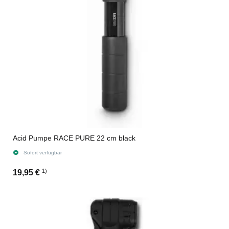
Acid Pumpe RACE PURE 22 cm black
Sofort verfügbar
1)
19,95 €