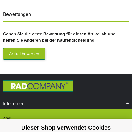
Bewertungen
Geben Sie die erste Bewertung für diesen Artikel ab und
helfen Sie Anderen bei der Kaufentscheidung
Artikel bewerten
Infocenter
AGB
Dieser Shop verwendet Cookies
Cookie Einstelungen