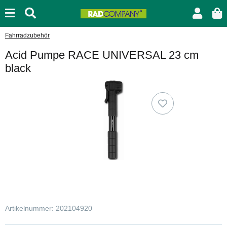
Fahrradzubehör
Acid Pumpe RACE UNIVERSAL 23 cm
black
Artikelnummer:
202104920