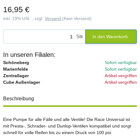
16,95 €
inkl. 19% USt. , zzgl.
Versand
(Kein Versand)
Stk
In den Warenkorb
In unseren Filialen:
Schöneberg
Sofort verfügbar
Marienfelde
Sofort verfügbar
Zentrallager
Artikel vergriffen
Cube Außenlager
Artikel vergriffen
Beschreibung
Eine Pumpe für alle Fälle und alle Ventile! Die Race Universal ist
mit Presta-, Schrader- und Dunlop-Ventilen kompatibel und sorgt
schnell für volle Reifen bis zu einem Druck von 100 psi.