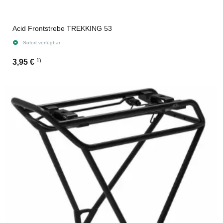
Acid Frontstrebe TREKKING 53
Sofort verfügbar
1)
3,95 €