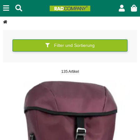
Filter und Sortierung
135 Artikel