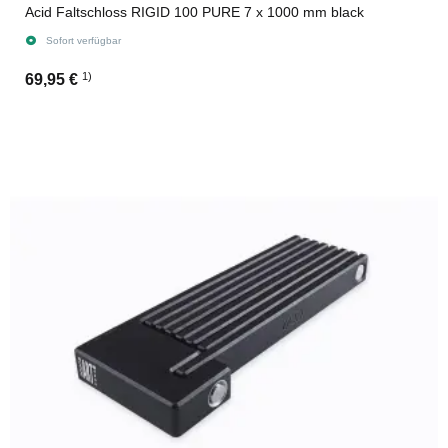
Acid Faltschloss RIGID 100 PURE 7 x 1000 mm black
Sofort verfügbar
1)
69,95 €