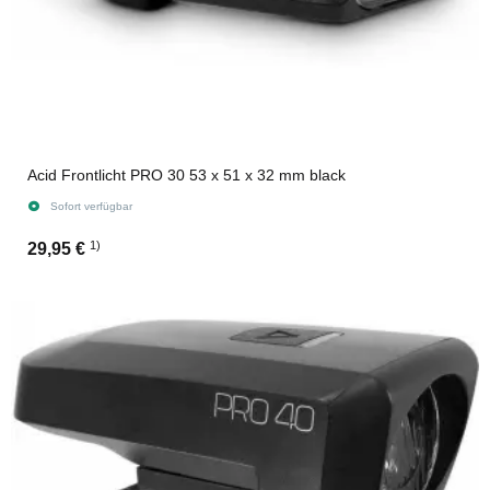
Acid Frontlicht PRO 30 53 x 51 x 32 mm black
Sofort verfügbar
1)
29,95 €