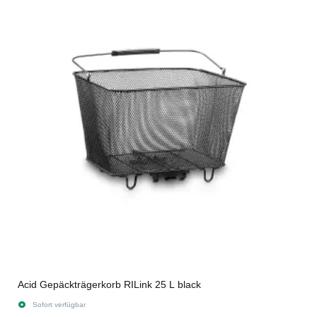
Acid Gepäckträgerkorb RILink 25 L black
Sofort verfügbar