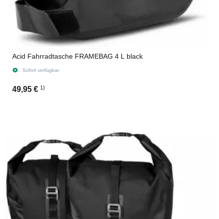
Acid Fahrradtasche FRAMEBAG 4 L black
Sofort verfügbar
1)
49,95 €