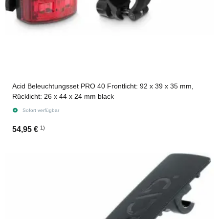
Acid Beleuchtungsset PRO 40 Frontlicht: 92 x 39 x 35 mm,
Rücklicht: 26 x 44 x 24 mm black
Sofort verfügbar
1)
54,95 €