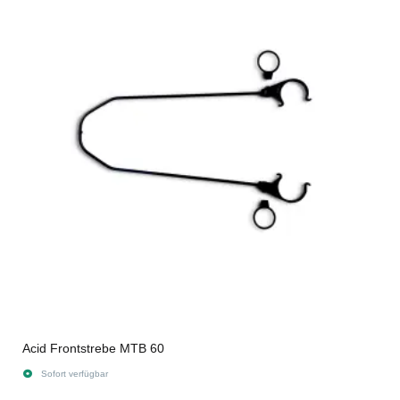
Acid Frontstrebe MTB 60
Sofort verfügbar