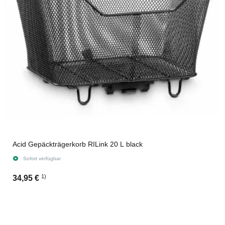
Acid Gepäckträgerkorb RILink 20 L black
Sofort verfügbar
1)
34,95 €