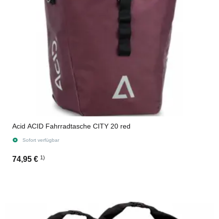
Acid ACID Fahrradtasche CITY 20 red
Sofort verfügbar
1)
74,95 €