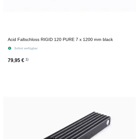
Acid Faltschloss RIGID 120 PURE 7 x 1200 mm black
Sofort verfügbar
1)
79,95 €