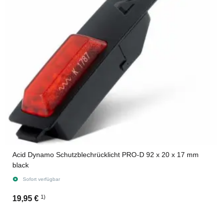
Acid Dynamo Schutzblechrücklicht PRO-D 92 x 20 x 17 mm
black
Sofort verfügbar
1)
19,95 €