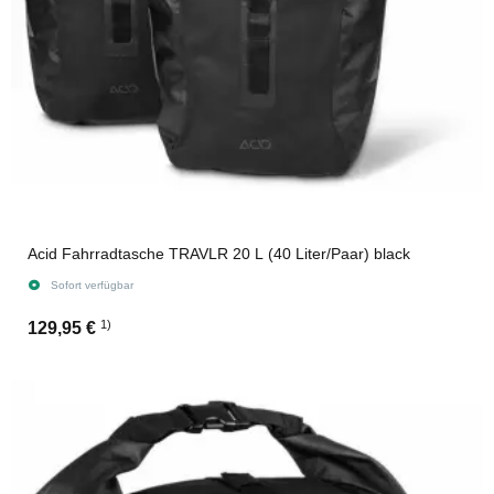
Acid Fahrradtasche TRAVLR 20 L (40 Liter/Paar) black
Sofort verfügbar
1)
129,95 €