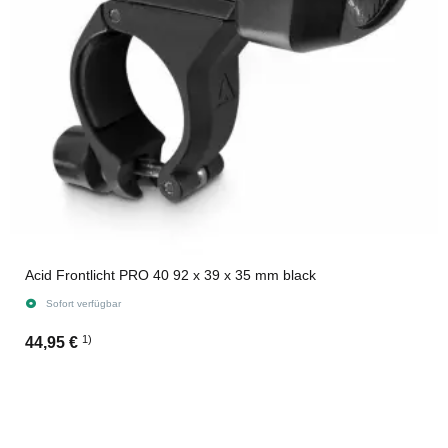
Acid Frontlicht PRO 40 92 x 39 x 35 mm black
Sofort verfügbar
1)
44,95 €