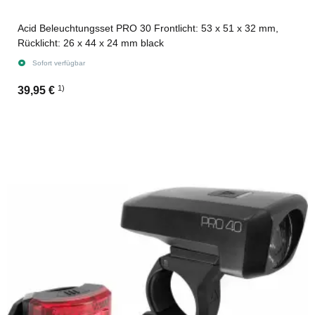
Acid Beleuchtungsset PRO 30 Frontlicht: 53 x 51 x 32 mm,
Rücklicht: 26 x 44 x 24 mm black
Sofort verfügbar
1)
39,95 €