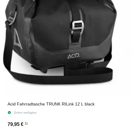
Acid Fahrradtasche TRUNK RILink 12 L black
Sofort verfügbar
1)
79,95 €