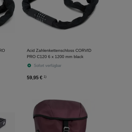
PRO
Acid Zahlenkettenschloss CORVID
PRO C120 6 x 1200 mm black
Sofort verfügbar
1)
59,95 €