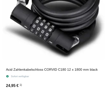
Acid Zahlenkabelschloss CORVID C180 12 x 1800 mm black
Sofort verfügbar
1)
24,95 €