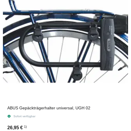
ABUS Gepäckträgerhalter universal, UGH 02
Sofort verfügbar
1)
26,95 €