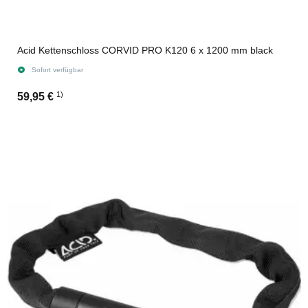
Acid Kettenschloss CORVID PRO K120 6 x 1200 mm black
Sofort verfügbar
1)
59,95 €