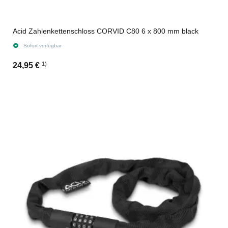
Acid Zahlenkettenschloss CORVID C80 6 x 800 mm black
Sofort verfügbar
1)
24,95 €