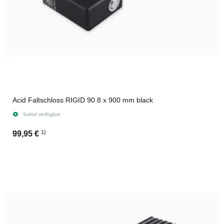
Acid Faltschloss RIGID 90 8 x 900 mm black
Sofort verfügbar
1)
99,95 €