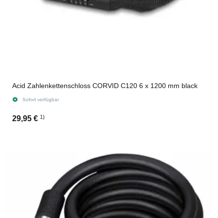
Acid Zahlenkettenschloss CORVID C120 6 x 1200 mm black
Sofort verfügbar
1)
29,95 €