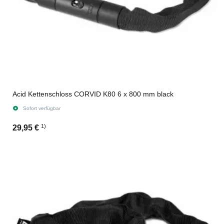
Acid Kettenschloss CORVID K80 6 x 800 mm black
Sofort verfügbar
1)
29,95 €