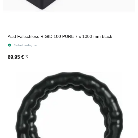
Acid Faltschloss RIGID 100 PURE 7 x 1000 mm black
Sofort verfügbar
1)
69,95 €