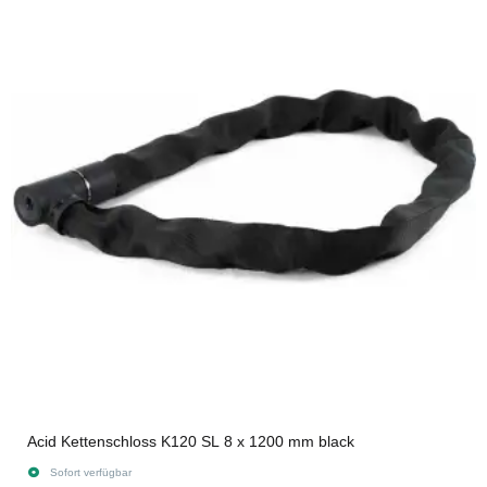
Acid Kettenschloss K120 SL 8 x 1200 mm black
Sofort verfügbar