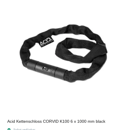
Acid Kettenschloss CORVID K100 6 x 1000 mm black
Sofort verfügbar