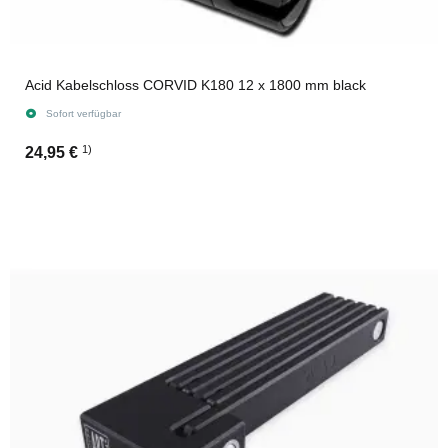
Acid Kabelschloss CORVID K180 12 x 1800 mm black
Sofort verfügbar
1)
24,95 €