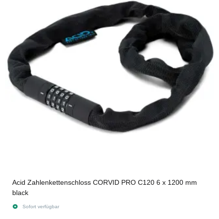
Acid Zahlenkettenschloss CORVID PRO C120 6 x 1200 mm
black
Sofort verfügbar