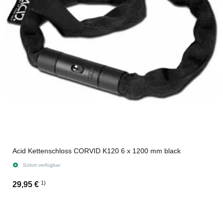
Acid Kettenschloss CORVID K120 6 x 1200 mm black
Sofort verfügbar
1)
29,95 €