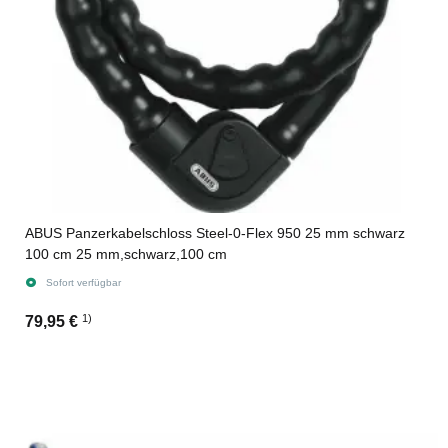
ABUS Panzerkabelschloss Steel-0-Flex 950 25 mm schwarz
100 cm 25 mm,schwarz,100 cm
Sofort verfügbar
1)
79,95 €