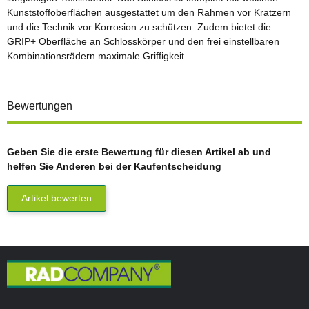
Kunststoffoberflächen ausgestattet um den Rahmen vor Kratzern
und die Technik vor Korrosion zu schützen. Zudem bietet die
GRIP+ Oberfläche an Schlosskörper und den frei einstellbaren
Kombinationsrädern maximale Griffigkeit.
Bewertungen
Geben Sie die erste Bewertung für diesen Artikel ab und
helfen Sie Anderen bei der Kaufentscheidung
Artikel bewerten