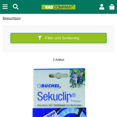
Beleuchtung
Filter und Sortierung
5 Artikel