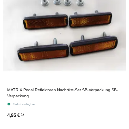
MATRIX Pedal Reflektoren Nachrüst-Set SB-Verpackung SB-
Verpackung
Sofort verfügbar
1)
4,95 €