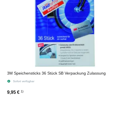
3M Speichensticks 36 Stück SB Verpackung Zulassung
Sofort verfügbar
1)
9,95 €