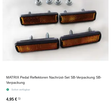
MATRIX Pedal Reflektoren Nachrüst-Set SB-Verpackung SB-
Verpackung
Sofort verfügbar
1)
4,95 €