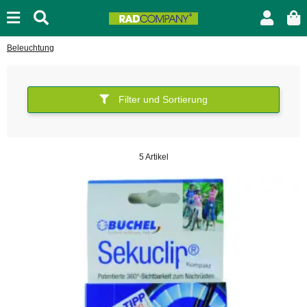
Beleuchtung
Filter und Sortierung
5 Artikel