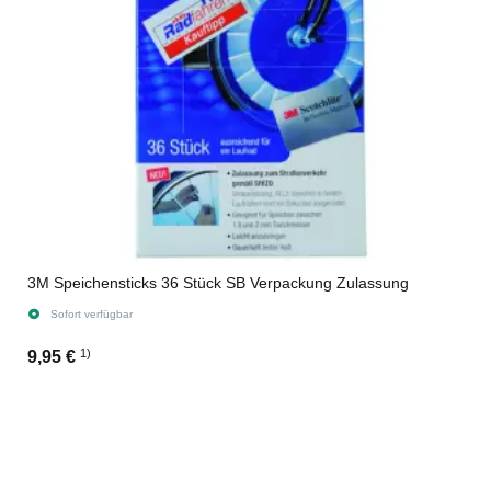
3M Speichensticks 36 Stück SB Verpackung Zulassung
Sofort verfügbar
1)
9,95 €