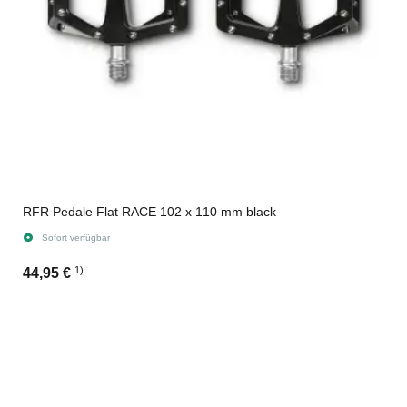
RFR Pedale Flat RACE 102 x 110 mm black
Sofort verfügbar
1)
44,95 €