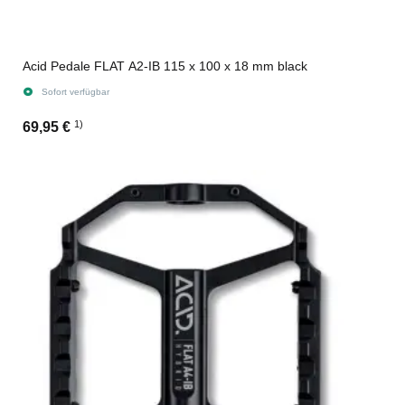
Acid Pedale FLAT A2-IB 115 x 100 x 18 mm black
Sofort verfügbar
1)
69,95 €