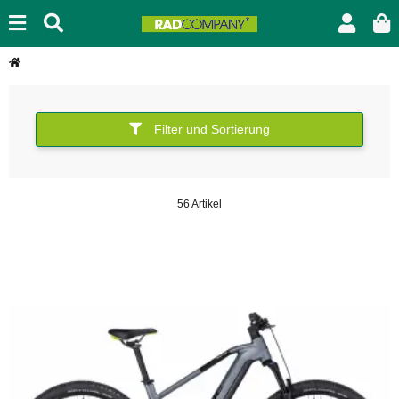
Filter und Sortierung
56 Artikel