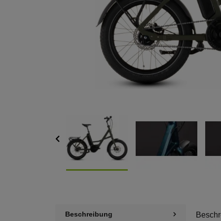
Beschreibung
Beschr