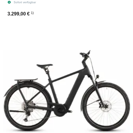
Sofort verfügbar
1)
3.299,00 €