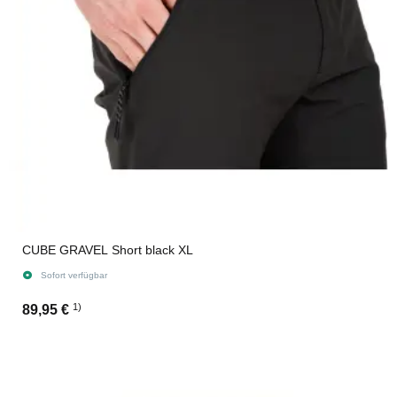
CUBE GRAVEL Short black XL
Sofort verfügbar
1)
89,95 €