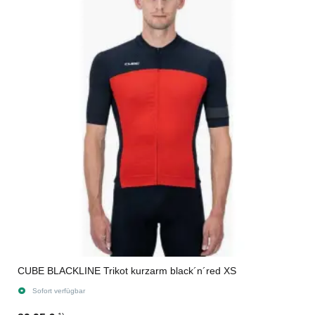
CUBE BLACKLINE Trikot kurzarm black´n´red XS
Sofort verfügbar