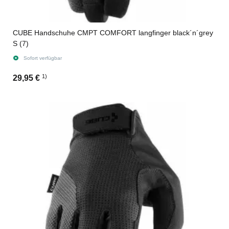
CUBE Handschuhe CMPT COMFORT langfinger black´n´grey
S (7)
Sofort verfügbar
1)
29,95 €