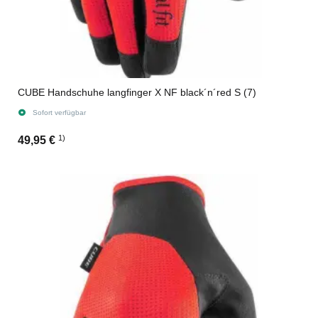
CUBE Handschuhe langfinger X NF black´n´red S (7)
Sofort verfügbar
1)
49,95 €