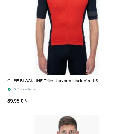
CUBE BLACKLINE Trikot kurzarm black´n´red S
Sofort verfügbar
1)
89,95 €