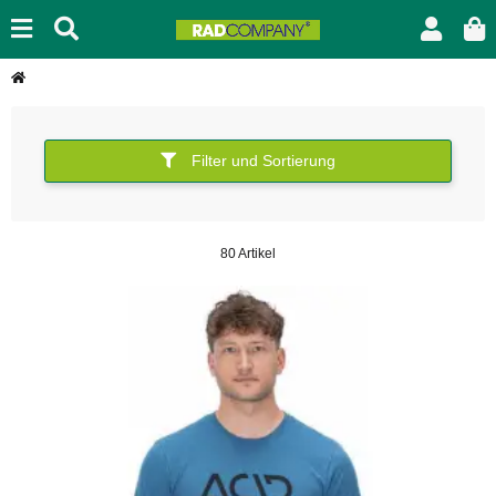
Filter und Sortierung
80 Artikel