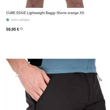
CUBE EDGE Lightweight Baggy Shorts orange XS
Sofort verfügbar
1)
59,95 €