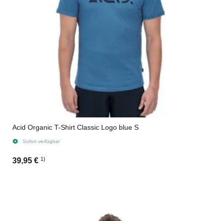
Acid Organic T-Shirt Classic Logo blue S
Sofort verfügbar
1)
39,95 €