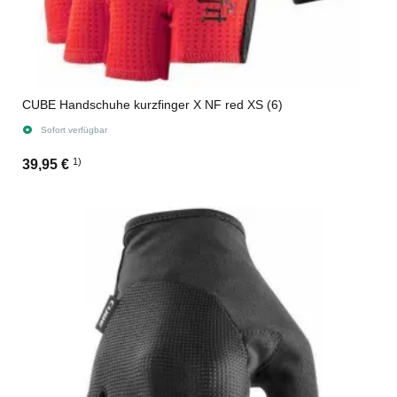
CUBE Handschuhe kurzfinger X NF red XS (6)
Sofort verfügbar
1)
39,95 €