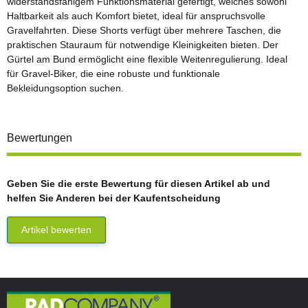
widerstandsfähigem Funktionsmaterial gefertigt, welches sowohl
Haltbarkeit als auch Komfort bietet, ideal für anspruchsvolle
Gravelfahrten. Diese Shorts verfügt über mehrere Taschen, die
praktischen Stauraum für notwendige Kleinigkeiten bieten. Der
Gürtel am Bund ermöglicht eine flexible Weitenregulierung. Ideal
für Gravel-Biker, die eine robuste und funktionale
Bekleidungsoption suchen.
Bewertungen
Geben Sie die erste Bewertung für diesen Artikel ab und
helfen Sie Anderen bei der Kaufentscheidung
Artikel bewerten