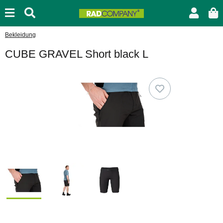
Bekleidung
CUBE GRAVEL Short black L