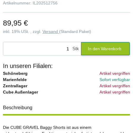
Artikelnummer:
IL202512756
89,95 €
inkl. 19% USt. , zzgl.
Versand
(Standard Paket)
Stk
In den Warenkorb
In unseren Filialen:
Schöneberg
Artikel vergriffen
Marienfelde
Sofort verfügbar
Zentrallager
Artikel vergriffen
Cube Außenlager
Artikel vergriffen
Beschreibung
Die CUBE GRAVEL Baggy Shorts ist aus einem