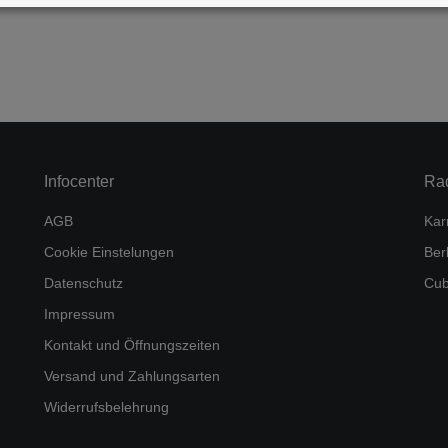
Infocenter
Ra
AGB
Kar
Cookie Einstelungen
Ber
Datenschutz
Cub
Impressum
Kontakt und Öffnungszeiten
Versand und Zahlungsarten
Widerrufsbelehrung