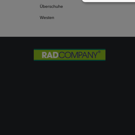
Überschuhe
Westen