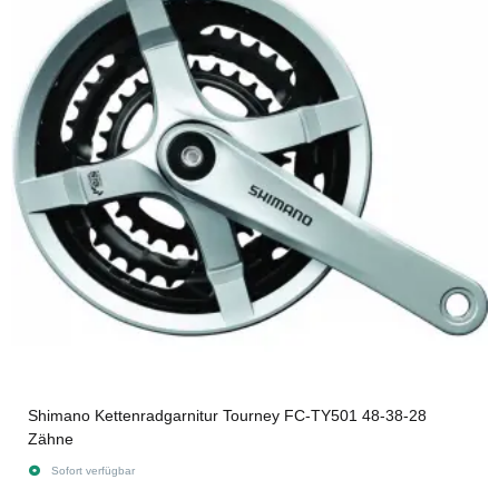
Shimano Kettenradgarnitur Tourney FC-TY501 48-38-28
Zähne
Sofort verfügbar