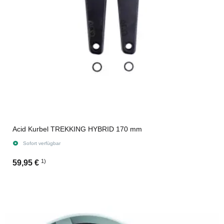
Acid Kurbel TREKKING HYBRID 170 mm
Sofort verfügbar
1)
59,95 €