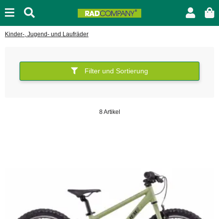
Kinder-, Jugend- und Laufräder
Filter und Sortierung
8 Artikel