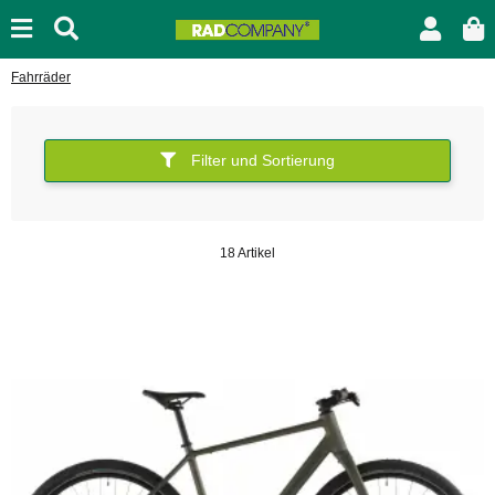
Fahrräder
Filter und Sortierung
18 Artikel