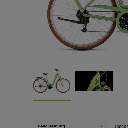
Beschreibung
Beschr