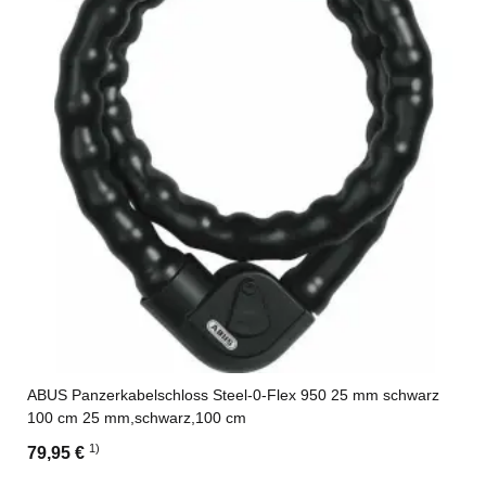
ABUS Panzerkabelschloss Steel-0-Flex 950 25 mm schwarz
100 cm 25 mm,schwarz,100 cm
1)
79,95 €