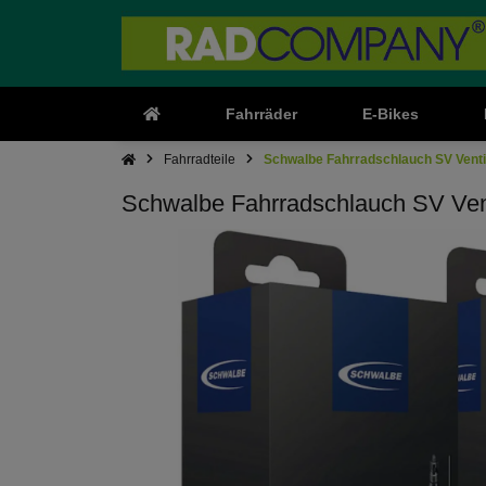
Fahrräder
E-Bikes
Fahrradteile
Schwalbe Fahrradschlauch SV Venti
Schwalbe Fahrradschlauch SV Vent