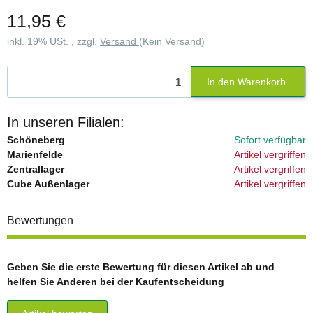
11,95 €
inkl. 19% USt. , zzgl.
Versand
(Kein Versand)
In den Warenkorb
In unseren Filialen:
Schöneberg
Sofort verfügbar
Marienfelde
Artikel vergriffen
Zentrallager
Artikel vergriffen
Cube Außenlager
Artikel vergriffen
Bewertungen
Geben Sie die erste Bewertung für diesen Artikel ab und
helfen Sie Anderen bei der Kaufentscheidung