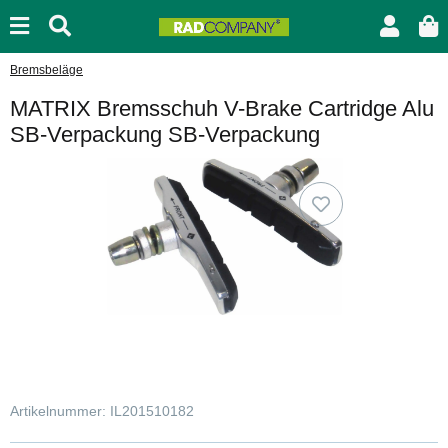
Bremsbeläge
MATRIX Bremsschuh V-Brake Cartridge Alu
SB-Verpackung SB-Verpackung
Artikelnummer:
IL201510182