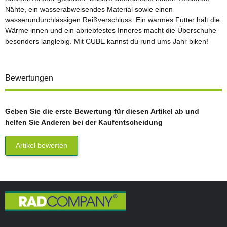
Nähte, ein wasserabweisendes Material sowie einen
wasserundurchlässigen Reißverschluss. Ein warmes Futter hält die
Wärme innen und ein abriebfestes Inneres macht die Überschuhe
besonders langlebig. Mit CUBE kannst du rund ums Jahr biken!
Bewertungen
Geben Sie die erste Bewertung für diesen Artikel ab und
helfen Sie Anderen bei der Kaufentscheidung
Artikel bewerten