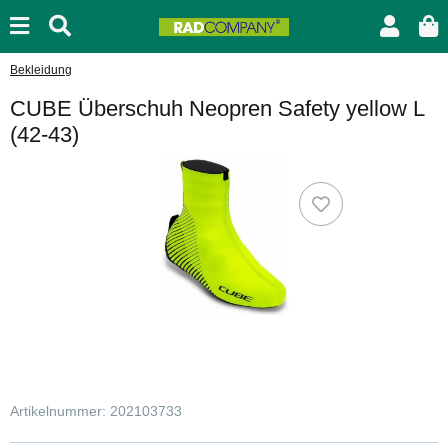
Bekleidung
CUBE Überschuh Neopren Safety yellow L
(42-43)
Artikelnummer:
202103733