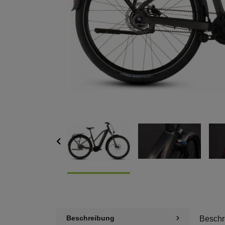
Beschreibung
Beschr