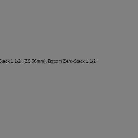
tack 1 1/2" (ZS 56mm), Bottom Zero-Stack 1 1/2"