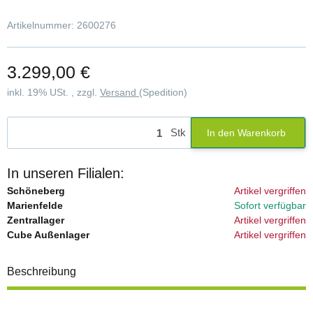
Artikelnummer:
2600276
3.299,00 €
inkl. 19% USt. , zzgl.
Versand
(Spedition)
Stk
In den Warenkorb
In unseren Filialen:
Schöneberg
Artikel vergriffen
Marienfelde
Sofort verfügbar
Zentrallager
Artikel vergriffen
Cube Außenlager
Artikel vergriffen
Beschreibung