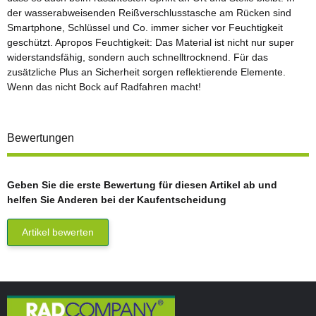
der wasserabweisenden Reißverschlusstasche am Rücken sind
Smartphone, Schlüssel und Co. immer sicher vor Feuchtigkeit
geschützt. Apropos Feuchtigkeit: Das Material ist nicht nur super
widerstandsfähig, sondern auch schnelltrocknend. Für das
zusätzliche Plus an Sicherheit sorgen reflektierende Elemente.
Wenn das nicht Bock auf Radfahren macht!
Bewertungen
Geben Sie die erste Bewertung für diesen Artikel ab und
helfen Sie Anderen bei der Kaufentscheidung
Artikel bewerten